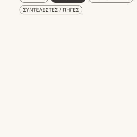
ΣΥΝΤΕΛΕΣΤΕΣ / ΠΗΓΕΣ