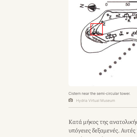
Cistern near the semi-circular tower.
Hydria Virtual Museum
Κατά μήκος της ανατολική
υπόγειες δεξαμενές. Αυτές