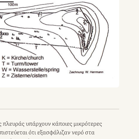
ς πλευράς υπάρχουν κάποιες μικρότερες
 πιστεύεται ότι εξασφάλιζαν νερό στα