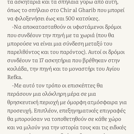
τα ασκηταριά και τα σπήλαια γύρω από αυτή,
όπως το σπήλαιο στο Chir al Gharib που μπορεί
να φιλοξενήσει έως και 500 κατσίκες.
-Να αποκατασταθούν οι υφιστάμενοι δρόμοι
που συνδέουν την πηγή με τα χωριά (που θα
μπορούσε να είναι μια σύνδεση μεταξύ του
παρελθόντος και του παρόντος). Αυτοί οι δρόμοι
συνδέουν τα 17 ασκητήρια που βρέθηκαν στην
κοιλάδα, την πηγή και το μοναστήρι του Αγίου
Refka.
-Με αυτό τον τρόπο οι επισκέπτες θα
περάσουν μια ολόκληρη μέρα σε μια
θρησκευτική περιοχή με όμορφη ατμόσφαιρα για
προσευχή. Επιπλέον, επεξηγηματικές επιγραφές
θα μπορούσαν να τοποθετηθούν σε κάθε χώρο
και να μιλούν για την ιστορία τους και τις ειδικές