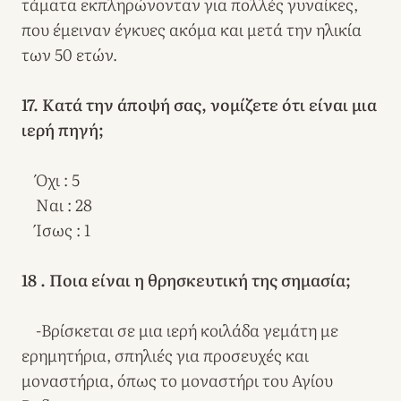
τάματα εκπληρώνονταν για πολλές γυναίκες,
που έμειναν έγκυες ακόμα και μετά την ηλικία
των 50 ετών.
17. Κατά την άποψή σας, νομίζετε ότι είναι μια
ιερή πηγή;
Όχι : 5
Ναι : 28
Ίσως : 1
18 . Ποια είναι η θρησκευτική της σημασία;
-Βρίσκεται σε μια ιερή κοιλάδα γεμάτη με
ερημητήρια, σπηλιές για προσευχές και
μοναστήρια, όπως το μοναστήρι του Αγίου