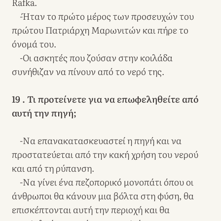
Rafka.
-Ήταν το πρώτο μέρος των προσευχών του
πρώτου Πατριάρχη Μαρωνιτών και πήρε το
όνομά του.
-Οι ασκητές που ζούσαν στην κοιλάδα
συνήθιζαν να πίνουν από το νερό της.
19 . Τι προτείνετε για να επωφεληθείτε από
αυτή την πηγή;
-Να επανακατασκευαστεί η πηγή και να
προστατεύεται από την κακή χρήση του νερού
και από τη ρύπανση.
-Να γίνει ένα πεζοπορικό μονοπάτι όπου οι
άνθρωποι θα κάνουν μια βόλτα στη φύση, θα
επισκέπτονται αυτή την περιοχή και θα