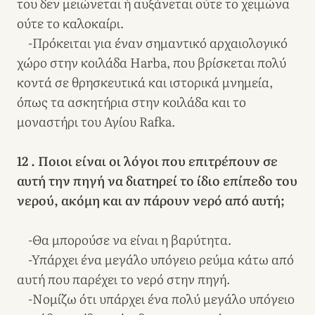
του δεν μειώνεται ή αυξάνεται ούτε το χειμώνα
ούτε το καλοκαίρι.
-Πρόκειται για έναν σημαντικό αρχαιολογικό
χώρο στην κοιλάδα Harba, που βρίσκεται πολύ
κοντά σε θρησκευτικά και ιστορικά μνημεία,
όπως τα ασκητήρια στην κοιλάδα και το
μοναστήρι του Αγίου Rafka.
12 . Ποιοι είναι οι λόγοι που επιτρέπουν σε
αυτή την πηγή να διατηρεί το ίδιο επίπεδο του
νερού, ακόμη και αν πάρουν νερό από αυτή;
-Θα μπορούσε να είναι η βαρύτητα.
-Υπάρχει ένα μεγάλο υπόγειο ρεύμα κάτω από
αυτή που παρέχει το νερό στην πηγή.
-Νομίζω ότι υπάρχει ένα πολύ μεγάλο υπόγειο