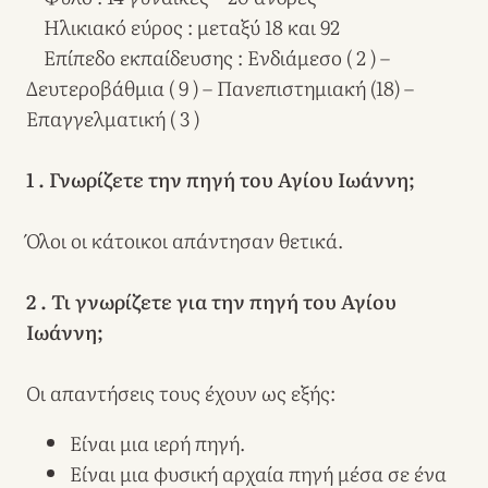
Ηλικιακό εύρος : μεταξύ 18 και 92
Επίπεδο εκπαίδευσης : Ενδιάμεσο ( 2 ) –
Δευτεροβάθμια ( 9 ) – Πανεπιστημιακή (18) –
Επαγγελματική ( 3 )
1 . Γνωρίζετε την πηγή του Αγίου Ιωάννη;
Όλοι οι κάτοικοι απάντησαν θετικά.
2 . Τι γνωρίζετε για την πηγή του Αγίου
Ιωάννη;
Οι απαντήσεις τους έχουν ως εξής:
Είναι μια ιερή πηγή.
Είναι μια φυσική αρχαία πηγή μέσα σε ένα