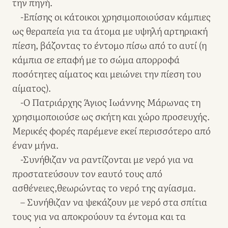
την πηγή.
-Επίσης οι κάτοικοι χρησιμοποιούσαν κάμπιες
ως θεραπεία για τα άτομα με υψηλή αρτηριακή
πίεση, βάζοντας το έντομο πίσω από το αυτί (η
κάμπια σε επαφή με το σώμα απορροφά
ποσότητες αίματος και μειώνει την πίεση του
αίματος).
-Ο Πατριάρχης Άγιος Ιωάννης Μάρωνας τη
χρησιμοποιούσε ως σκήτη και χώρο προσευχής.
Μερικές φορές παρέμενε εκεί περισσότερο από
έναν μήνα.
-Συνήθιζαν να ραντίζονται με νερό για να
προστατεύσουν τον εαυτό τους από
ασθένειες,θεωρώντας το νερό της αγίασμα.
– Συνήθιζαν να ψεκάζουν με νερό στα σπίτια
τους για να αποκρούουν τα έντομα και τα