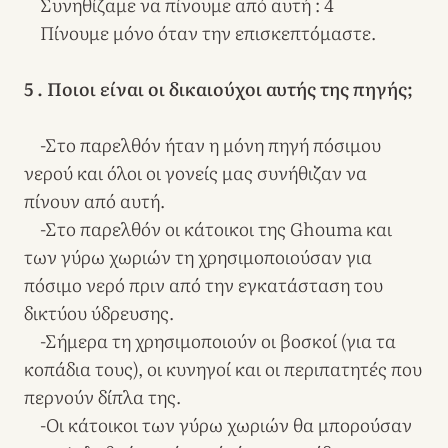
Συνηθίζαμε να πίνουμε από αυτή : 4
Πίνουμε μόνο όταν την επισκεπτόμαστε.
5 . Ποιοι είναι οι δικαιούχοι αυτής της πηγής;
-Στο παρελθόν ήταν η μόνη πηγή πόσιμου
νερού και όλοι οι γονείς μας συνήθιζαν να
πίνουν από αυτή.
-Στο παρελθόν οι κάτοικοι της Ghouma και
των γύρω χωριών τη χρησιμοποιούσαν για
πόσιμο νερό πριν από την εγκατάσταση του
δικτύου ύδρευσης.
-Σήμερα τη χρησιμοποιούν οι βοσκοί (για τα
κοπάδια τους), οι κυνηγοί και οι περιπατητές που
περνούν δίπλα της.
-Οι κάτοικοι των γύρω χωριών θα μπορούσαν