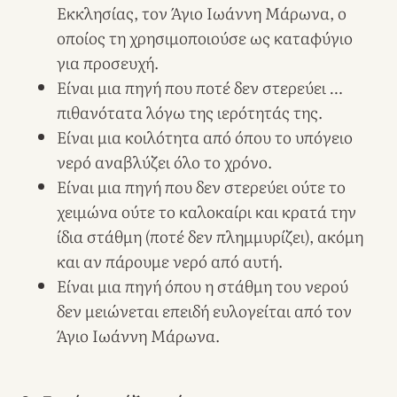
Εκκλησίας, τον Άγιο Ιωάννη Μάρωνα, ο
οποίος τη χρησιμοποιούσε ως καταφύγιο
για προσευχή.
Είναι μια πηγή που ποτέ δεν στερεύει …
πιθανότατα λόγω της ιερότητάς της.
Είναι μια κοιλότητα από όπου το υπόγειο
νερό αναβλύζει όλο το χρόνο.
Είναι μια πηγή που δεν στερεύει ούτε το
χειμώνα ούτε το καλοκαίρι και κρατά την
ίδια στάθμη (ποτέ δεν πλημμυρίζει), ακόμη
και αν πάρουμε νερό από αυτή.
Είναι μια πηγή όπου η στάθμη του νερού
δεν μειώνεται επειδή ευλογείται από τον
Άγιο Ιωάννη Μάρωνα.