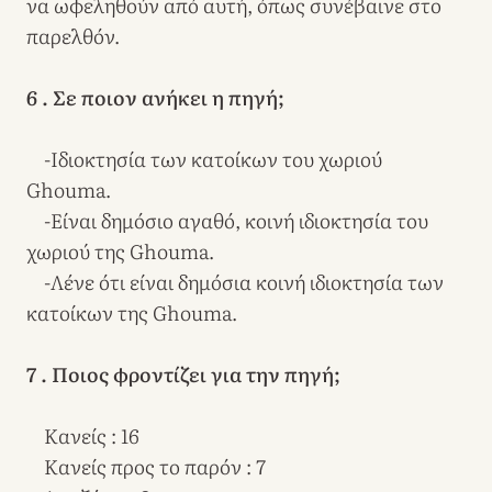
να ωφεληθούν από αυτή, όπως συνέβαινε στο
παρελθόν.
6 . Σε ποιον ανήκει η πηγή;
-Ιδιοκτησία των κατοίκων του χωριού
Ghouma.
-Είναι δημόσιο αγαθό, κοινή ιδιοκτησία του
χωριού της Ghouma.
-Λένε ότι είναι δημόσια κοινή ιδιοκτησία των
κατοίκων της Ghouma.
7 . Ποιος φροντίζει για την πηγή;
Κανείς : 16
Κανείς προς το παρόν : 7