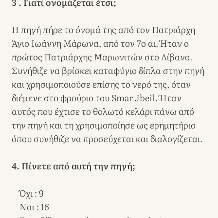
3 . Γιατί ονομάζεται έτσι;
Η πηγή πήρε το όνομά της από τον Πατριάρχη
Άγιο Ιωάννη Μάρωνα, από τον 7ο αι. Ήταν ο
πρώτος Πατριάρχης Μαρωνιτών στο Λίβανο.
Συνήθιζε να βρίσκει καταφύγιο δίπλα στην πηγή
και χρησιμοποιούσε επίσης το νερό της, όταν
διέμενε στο φρούριο του Smar Jbeil. Ήταν
αυτός που έχτισε το θολωτό κελάρι πάνω από
την πηγή και τη χρησιμοποίησε ως ερημητήριο
όπου συνήθιζε να προσεύχεται και διαλογίζεται.
4. Πίνετε από αυτή την πηγή;
Όχι : 9
Ναι : 16