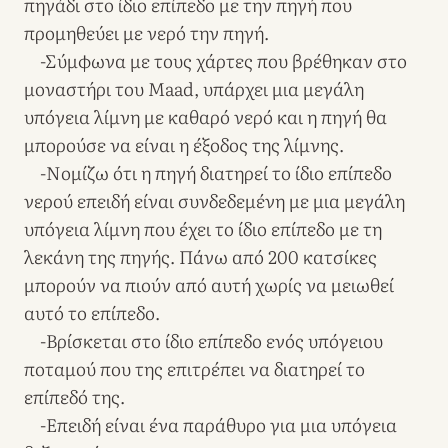
πηγάδι στο ίδιο επίπεδο με την πηγή που
προμηθεύει με νερό την πηγή.
-Σύμφωνα με τους χάρτες που βρέθηκαν στο
μοναστήρι του Maad, υπάρχει μια μεγάλη
υπόγεια λίμνη με καθαρό νερό και η πηγή θα
μπορούσε να είναι η έξοδος της λίμνης.
-Νομίζω ότι η πηγή διατηρεί το ίδιο επίπεδο
νερού επειδή είναι συνδεδεμένη με μια μεγάλη
υπόγεια λίμνη που έχει το ίδιο επίπεδο με τη
λεκάνη της πηγής. Πάνω από 200 κατσίκες
μπορούν να πιούν από αυτή χωρίς να μειωθεί
αυτό το επίπεδο.
-Βρίσκεται στο ίδιο επίπεδο ενός υπόγειου
ποταμού που της επιτρέπει να διατηρεί το
επίπεδό της.
-Επειδή είναι ένα παράθυρο για μια υπόγεια