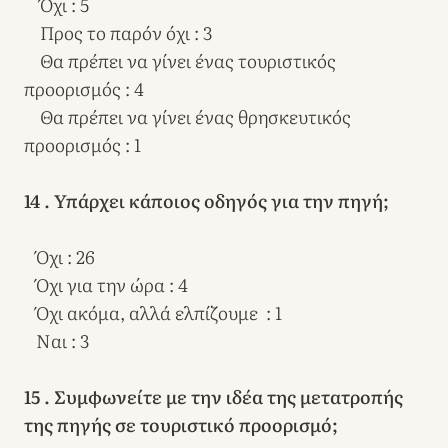
Όχι : 5
Προς το παρόν όχι : 3
Θα πρέπει να γίνει ένας τουριστικός
προορισμός : 4
Θα πρέπει να γίνει ένας θρησκευτικός
προορισμός : 1
14 . Υπάρχει κάποιος οδηγός για την πηγή;
Όχι : 26
Όχι για την ώρα : 4
Όχι ακόμα, αλλά ελπίζουμε : 1
Ναι : 3
15 . Συμφωνείτε με την ιδέα της μετατροπής
της πηγής σε τουριστικό προορισμό;