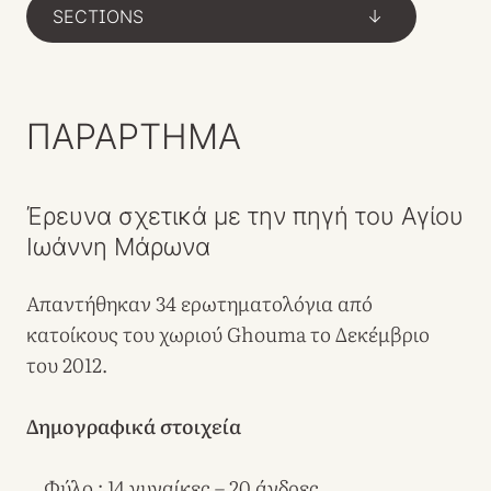
SECTIONS
->
ΠΑΡΑΡΤΗΜΑ
Έρευνα σχετικά με την πηγή του Αγίου
Ιωάννη Μάρωνα
Απαντήθηκαν 34 ερωτηματολόγια από
κατοίκους του χωριού Ghouma το Δεκέμβριο
του 2012.
Δημογραφικά στοιχεία
Φύλο : 14 γυναίκες – 20 άνδρες