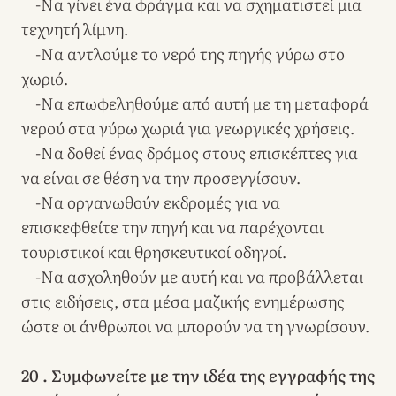
-Να γίνει ένα φράγμα και να σχηματιστεί μια
τεχνητή λίμνη.
-Να αντλούμε το νερό της πηγής γύρω στο
χωριό.
-Να επωφεληθούμε από αυτή με τη μεταφορά
νερού στα γύρω χωριά για γεωργικές χρήσεις.
-Να δοθεί ένας δρόμος στους επισκέπτες για
να είναι σε θέση να την προσεγγίσουν.
-Να οργανωθούν εκδρομές για να
επισκεφθείτε την πηγή και να παρέχονται
τουριστικοί και θρησκευτικοί οδηγοί.
-Να ασχοληθούν με αυτή και να προβάλλεται
στις ειδήσεις, στα μέσα μαζικής ενημέρωσης
ώστε οι άνθρωποι να μπορούν να τη γνωρίσουν.
20 . Συμφωνείτε με την ιδέα της εγγραφής της