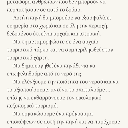
μεταφορά ανθρώπων που δεν μπορούν να
περπατήσουν σε αυτό το δρόμο.
-Αυτή η πηγή θα μπορούσε να εξασφαλίσει
ευημερία στο χωριό και σε όλη την περιοχή,
δεδομένου ότι είναι αρχαία και ιστορική.
-Να τη μεταμορφώστε σε ένα αρχαίο
τουριστικό πάρκο και να συμπεριληφθεί στον
τουριστικό χάρτη.
-Να δημιουργηθεί ένα πηγάδι για να
επωφεληθούμε από το νερό της.
-Να ελέγξουμε την ποιότητα του νερού και να
το αξιοποιήσουμε, αντί να το σπαταλούμε …
επίσης να ενθαρρύνουμε τον οικολογικό
πεζοπορικό τουρισμό.
-Να οργανώσουμε ένα πρόγραμμα
επισκέψεων σε αυτή την πηγή και να παρέχουμε