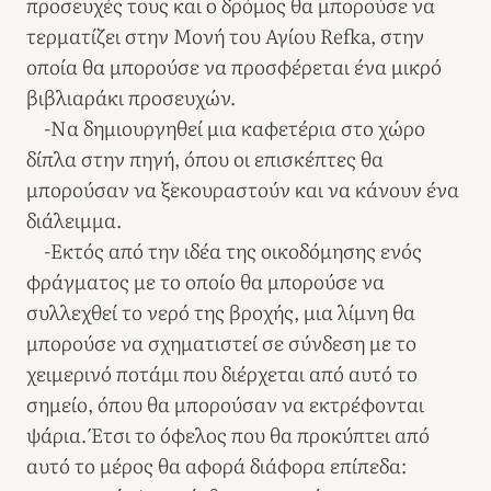
προσευχές τους και ο δρόμος θα μπορούσε να
τερματίζει στην Μονή του Αγίου Refka, στην
οποία θα μπορούσε να προσφέρεται ένα μικρό
βιβλιαράκι προσευχών.
-Να δημιουργηθεί μια καφετέρια στο χώρο
δίπλα στην πηγή, όπου οι επισκέπτες θα
μπορούσαν να ξεκουραστούν και να κάνουν ένα
διάλειμμα.
-Εκτός από την ιδέα της οικοδόμησης ενός
φράγματος με το οποίο θα μπορούσε να
συλλεχθεί το νερό της βροχής, μια λίμνη θα
μπορούσε να σχηματιστεί σε σύνδεση με το
χειμερινό ποτάμι που διέρχεται από αυτό το
σημείο, όπου θα μπορούσαν να εκτρέφονται
ψάρια. Έτσι το όφελος που θα προκύπτει από
αυτό το μέρος θα αφορά διάφορα επίπεδα: