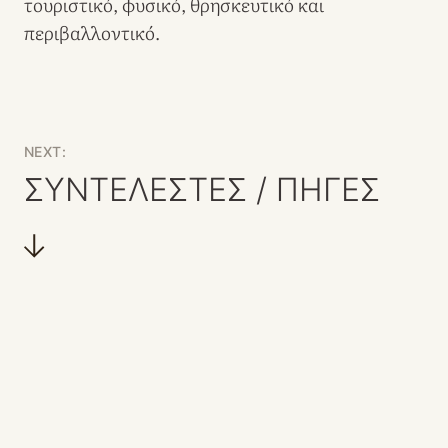
τουριστικό, φυσικό, θρησκευτικό και
περιβαλλοντικό.
NEXT:
ΣΥΝΤΕΛΕΣΤΕΣ / ΠΗΓΕΣ