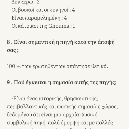
Δεν ξέρω : 2
Οι βοσκοί και οι κυνηγοί : 4
Είναι παραμελημένη : 4
Οι κάτοικοι της Ghouma : 1
8 . Είναι σημαντική η πηγή κατά την άποψή
σας ;
100 % των ερωτηθέντων απάντησε θετικά.
9 . Πού έγκειται η σημασία αυτής της πηγής;
-Είναι ένας ιστορικής, θρησκευτικής,
περιβαλλοντικής και φυσικής σημασίας χώρος,
δεδομένου ότι είναι μια αρχαία φυσική
συμβολική πηγή, πολύ όμορφη και με πολλές