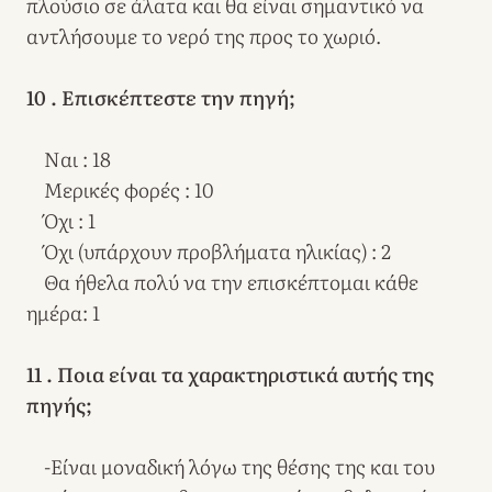
πλούσιο σε άλατα και θα είναι σημαντικό να
αντλήσουμε το νερό της προς το χωριό.
10 . Επισκέπτεστε την πηγή;
Ναι : 18
Μερικές φορές : 10
Όχι : 1
Όχι (υπάρχουν προβλήματα ηλικίας) : 2
Θα ήθελα πολύ να την επισκέπτομαι κάθε
ημέρα: 1
11 . Ποια είναι τα χαρακτηριστικά αυτής της
πηγής;
-Είναι μοναδική λόγω της θέσης της και του