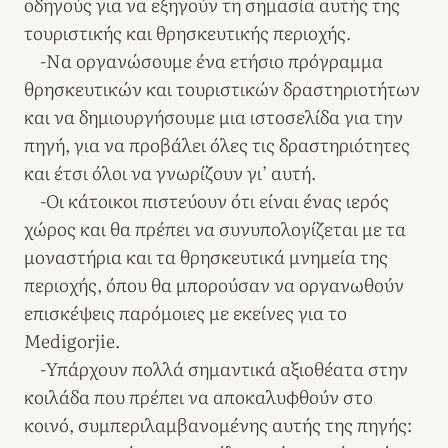
οδηγούς για να εξηγούν τη σημασία αυτής της
τουριστικής και θρησκευτικής περιοχής.
-Να οργανώσουμε ένα ετήσιο πρόγραμμα
θρησκευτικών και τουριστικών δραστηριοτήτων
και να δημιουργήσουμε μια ιστοσελίδα για την
πηγή, για να προβάλει όλες τις δραστηριότητες
και έτσι όλοι να γνωρίζουν γι’ αυτή.
-Οι κάτοικοι πιστεύουν ότι είναι ένας ιερός
χώρος και θα πρέπει να συνυπολογίζεται με τα
μοναστήρια και τα θρησκευτικά μνημεία της
περιοχής, όπου θα μπορούσαν να οργανωθούν
επισκέψεις παρόμοιες με εκείνες για το
Medigorjie.
-Υπάρχουν πολλά σημαντικά αξιοθέατα στην
κοιλάδα που πρέπει να αποκαλυφθούν στο
κοινό, συμπεριλαμβανομένης αυτής της πηγής: