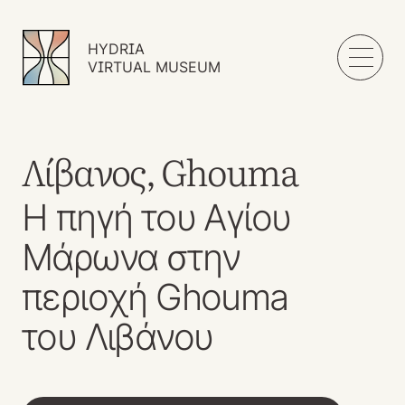
HYDRIA
VIRTUAL MUSEUM
Λίβανος, Ghouma
Η πηγή του Αγίου
Μάρωνα στην
περιοχή Ghouma
του Λιβάνου