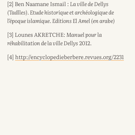
[2] Ben Naamane Ismail :
La ville de Dellys
(Tadlles). Etude historique et archéologique de
l’époque islamique. Editions El Amel (en arabe)
[3] Lounes AKRETCHE:
Manuel pour la
réhabilitation de la ville Dellys
2012.
[4]
http://encyclopedieberbere.revues.org/2231